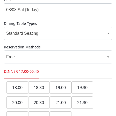
Dining Table Types
Standard Seating
Reservation Methods
Free
DINNER
17:00-00:45
18:00
18:30
19:00
19:30
20:00
20:30
21:00
21:30