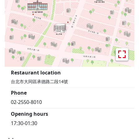
Restaurant location
台北市大同區承德路二段14號
Phone
02-2550-8010
Opening hours
17:30-01:30