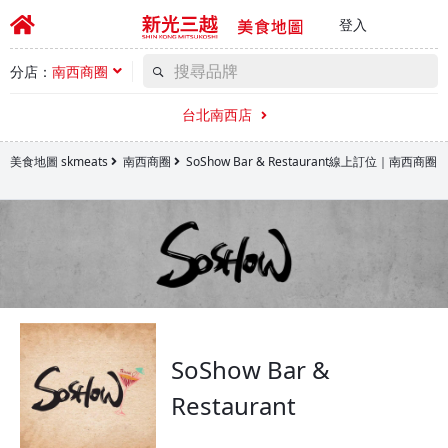
登入
分店：
南西商圈
台北南西店
美食地圖 skmeats
南西商圈
SoShow Bar & Restaurant線上訂位｜南西商圈
SoShow Bar &
Restaurant