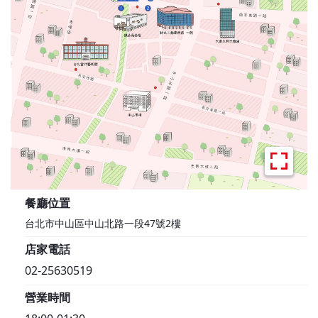
餐廳位置
台北市中山區中山北路一段47號2樓
店家電話
02-25630519
營業時間