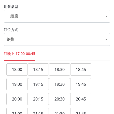
用餐桌型
一般席
訂位方式
免費
訂晚上
17:00-00:45
18:00
18:15
18:30
18:45
19:00
19:15
19:30
19:45
20:00
20:15
20:30
20:45
21:00
21:15
21:30
21:45