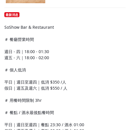
最新消息
SoShow Bar & Restaurant
＃ 餐廳營業時間
週日 - 四｜18:00 - 01:30
週五 - 六｜18:00 - 02:00
＃ 個人低消
平日｜週日至週四｜低消 $350 /人
假日｜週五及週六｜低消 $550 / 人
＃ 用餐時間限制 3hr
＃ 餐點 / 酒水最後點餐時間
平日｜週日至週四｜餐點 23:30 / 酒水 01:00