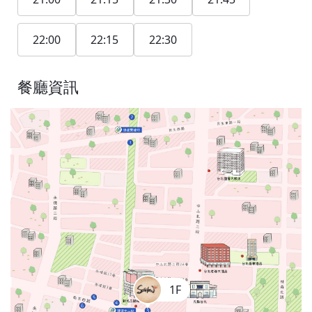
22:00
22:15
22:30
餐廳資訊
1F