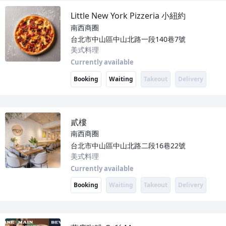
Little New York Pizzeria 小紐約
南西商圈
台北市中山區中山北路一段140巷7號
美式料理
Currently available
Booking
Waiting
Takeout
Delivery
貳樓
南西商圈
台北市中山區中山北路二段16巷22號
美式料理
Currently available
Booking
Waiting
Takeout
Delivery