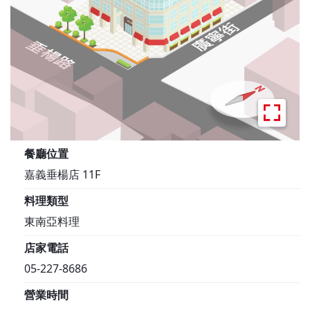
餐廳位置
嘉義垂楊店 11F
料理類型
東南亞料理
店家電話
05-227-8686
營業時間