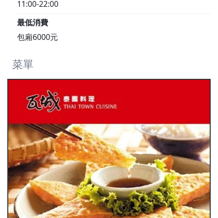
11:00-22:00
最低消費
包廂6000元
菜單