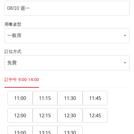
用餐桌型
一般席
訂位方式
免費
訂中午
9:00-14:00
11:00
11:15
11:30
11:45
12:00
12:15
12:30
12:45
13:00
13:15
13:30