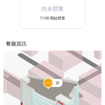
尚未營業
11:00
開始營業
餐廳資訊
3F