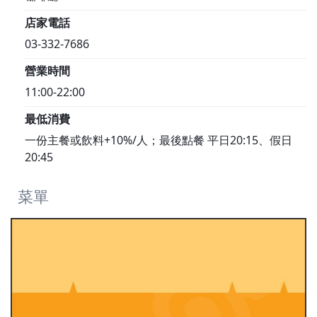
店家電話
03-332-7686
營業時間
11:00-22:00
最低消費
一份主餐或飲料+10%/人；最後點餐 平日20:15、假日
20:45
菜單