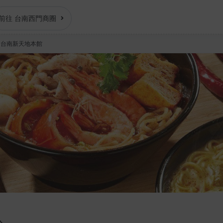
前往 台南西門商圈
｜台南新天地本館