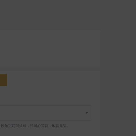
會較預定時間延遲，請耐心等待，敬請見諒。