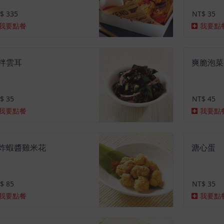
$ 335
NT$ 35
我要點餐
我要點
拌雲耳
爽脆泡菜
$ 35
NT$ 45
我要點餐
我要點
炸蝦醬雞米花
溏心蛋
$ 85
NT$ 35
我要點餐
我要點