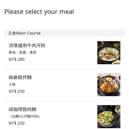
Please select your meal
主食Main Course
清燉越南牛肉河粉
產地：美國、澳洲
NT$ 280
椒麻雞拌麵
小辣
NT$ 250
綠咖哩雞肉麵
（拉麵/公仔麵/河粉）
NT$ 250