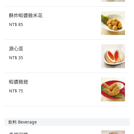
酥炸蝦醬雞米花
NT$ 85
溏心蛋
NT$ 35
蝦醬雞翅
NT$ 75
飲料 Beverage