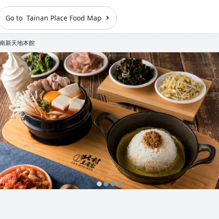
Go to Tainan Place Food Map
南新天地本館