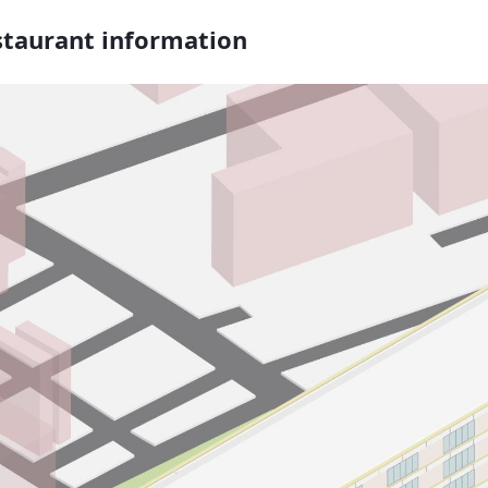
taurant information