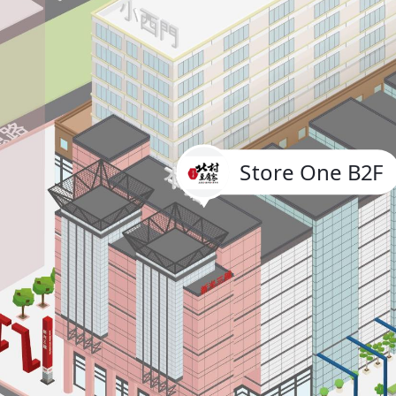
Store One B2F