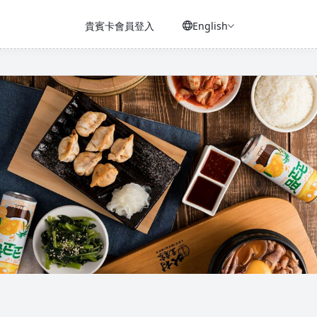
貴賓卡會員登入
English