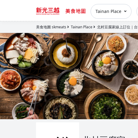
Tainan Place
美食地圖 skmeats
Tainan Place
北村豆腐家線上訂位｜台