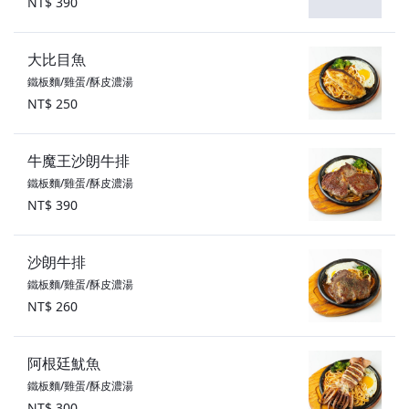
NT$ 390
大比目魚
鐵板麵/雞蛋/酥皮濃湯
NT$ 250
牛魔王沙朗牛排
鐵板麵/雞蛋/酥皮濃湯
NT$ 390
沙朗牛排
鐵板麵/雞蛋/酥皮濃湯
NT$ 260
阿根廷魷魚
鐵板麵/雞蛋/酥皮濃湯
NT$ 300