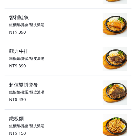
智利鮭魚
鐵板麵/雞蛋/酥皮濃湯
NT$ 390
菲力牛排
鐵板麵/雞蛋/酥皮濃湯
NT$ 390
超值雙拼套餐
鐵板麵/雞蛋/酥皮濃湯
NT$ 430
鐵板麵
鐵板麵/雞蛋/酥皮濃湯
NT$ 150