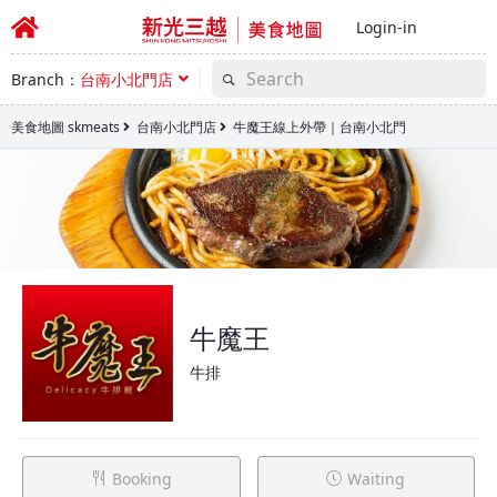
Login-in
Branch：
台南小北門店
美食地圖 skmeats
台南小北門店
牛魔王線上外帶｜台南小北門
牛魔王
牛排
Booking
Waiting