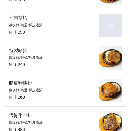
香煎草蝦
鐵板麵/雞蛋/酥皮濃湯
NT$ 390
特製豬排
鐵板麵/雞蛋/酥皮濃湯
NT$ 240
脆皮雞腿排
鐵板麵/雞蛋/酥皮濃湯
NT$ 260
帶骨牛小排
鐵板麵/雞蛋/酥皮濃湯
NT$ 480