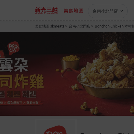
台南小北門店
美食地圖 skmeats
台南小北門店
Bonchon Chicke