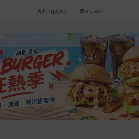
貴賓卡會員登入
English