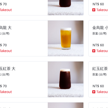
$ 70
NT$ 60
Takeout
Takeou
烏龍 大
金烏龍 
 (台灣)
茶葉 (台灣)
$ 70
NT$ 60
Takeout
Takeou
玉紅茶 大
紅玉紅茶
 (台灣)
茶葉 (台灣)
$ 70
NT$ 60
Takeout
Takeou