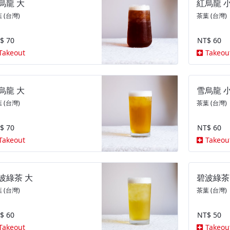
烏龍 大
紅烏龍 
 (台灣)
茶葉 (台灣)
$ 70
NT$ 60
Takeout
Takeou
烏龍 大
雪烏龍 
 (台灣)
茶葉 (台灣)
$ 70
NT$ 60
Takeout
Takeou
波綠茶 大
碧波綠茶
 (台灣)
茶葉 (台灣)
$ 60
NT$ 50
Takeout
Takeou