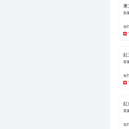
東
茶葉
NT
紅
茶葉
NT
紅
茶葉
NT