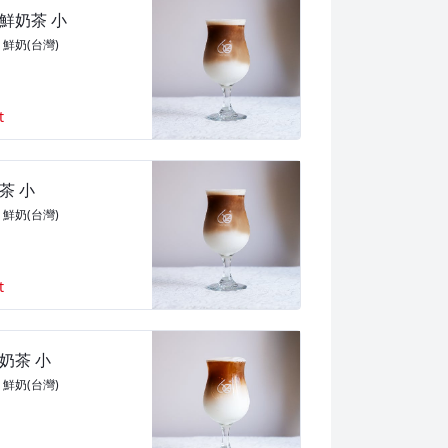
鮮奶茶 小
、鮮奶(台灣)
t
茶 小
、鮮奶(台灣)
t
奶茶 小
、鮮奶(台灣)