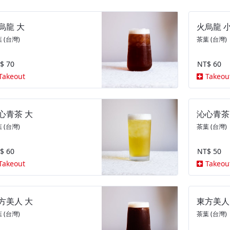
烏龍 大
火烏龍 
 (台灣)
茶葉 (台灣)
$ 70
NT$ 60
Takeout
Takeou
心青茶 大
沁心青茶
 (台灣)
茶葉 (台灣)
$ 60
NT$ 50
Takeout
Takeou
方美人 大
東方美人
 (台灣)
茶葉 (台灣)