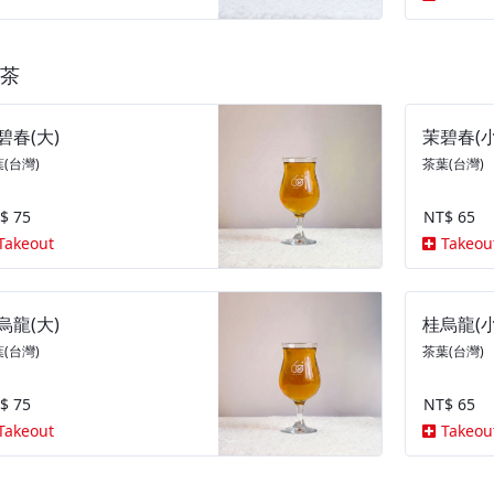
茶
碧春(大)
茉碧春(小
(台灣)
茶葉(台灣)
$ 75
NT$ 65
Takeout
Takeou
烏龍(大)
桂烏龍(小
(台灣)
茶葉(台灣)
$ 75
NT$ 65
Takeout
Takeou