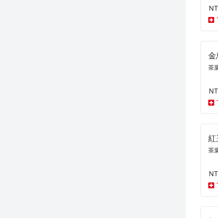
NT
金
茶葉
NT
紅
茶葉
NT