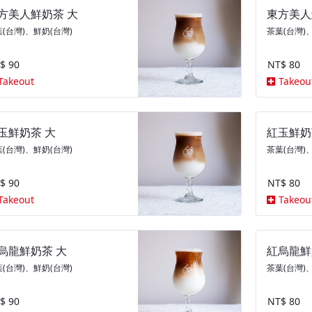
方美人鮮奶茶 大
東方美人
(台灣)、鮮奶(台灣)
茶葉(台灣)
$ 90
NT$ 80
Takeout
Takeou
玉鮮奶茶 大
紅玉鮮奶
(台灣)、鮮奶(台灣)
茶葉(台灣)
$ 90
NT$ 80
Takeout
Takeou
烏龍鮮奶茶 大
紅烏龍鮮
(台灣)、鮮奶(台灣)
茶葉(台灣)
$ 90
NT$ 80