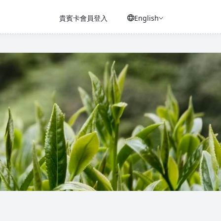
貴賓卡會員登入
English