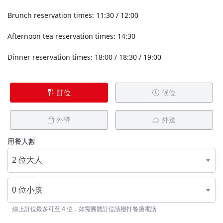
Brunch reservation times: 11:30 / 12:00
Afternoon tea reservation times: 14:30
Dinner reservation times: 18:00 / 18:30 / 19:00
訂位
候位
外帶
外送
用餐人數
2 位大人
0 位小孩
線上訂位最多可至 4 位，如需團體訂位請撥打餐廳電話