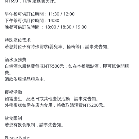
NT$90，10% 服務費另計。
早午餐可供訂位時間：11:30 / 12:00
下午茶可供訂位時間：14:30
晚餐可供訂位時間 ：18:00 / 18:30 / 19:00
特殊座位需求
若您對位子有特殊需求(嬰兒車、輪椅等)，請事先告知。
酒水服務費
自備酒水服務費每瓶NT$500元，如在本餐廳點酒，即可抵免開瓶
費。
酒款依現場品項為主。
慶祝活動
如需慶生、紀念日或其他慶祝活動，請事先告知。
外帶蛋糕如需在店內食用，將收取清潔費NT$200元。
飲食限制
若您有飲食限制，請事先告知。
Please Note: