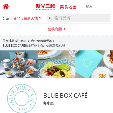
登入
分店：
台北信義新天地
信義商圈
美食地圖 skmeats
台北信義新天地
BLUE BOX CAFÉ線上訂位｜台北信義新天地A9
BLUE BOX CAFÉ
咖啡廳