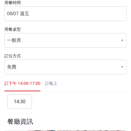
用餐時間
用餐桌型
一般席
訂位方式
免費
訂下午
14:00-17:00
訂晚上
14:30
餐廳資訊