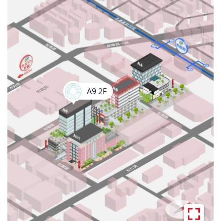
A9 2F