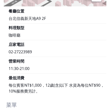
餐廳位置
台北信義新天地A9 2F
料理類型
咖啡廳
店家電話
02-27223989
營業時間
11:30-21:00
最低消費
每位賓客NT$1,000，12歲(含)以下 水資為每位NT$90，
10%服務費另計。
菜單