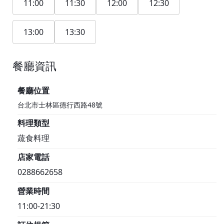
11:00
11:30
12:00
12:30
13:00
13:30
餐廳資訊
1F
餐廳位置
台北市士林區德行西路48號
料理類型
蔬食料理
店家電話
0288662658
營業時間
11:00-21:30