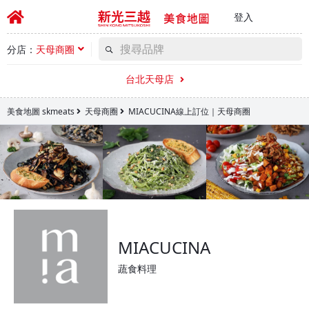
登入
分店：
天母商圈
台北天母店
美食地圖 skmeats
天母商圈
MIACUCINA線上訂位｜天母商圈
MIACUCINA
蔬食料理