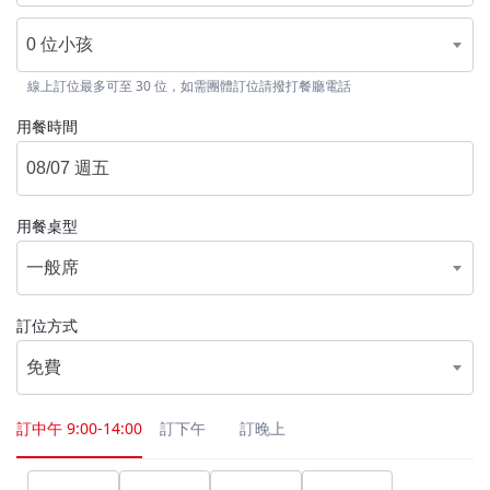
0 位小孩
線上訂位最多可至 30 位，如需團體訂位請撥打餐廳電話
用餐時間
用餐桌型
一般席
訂位方式
免費
訂中午
9:00-14:00
訂下午
訂晚上