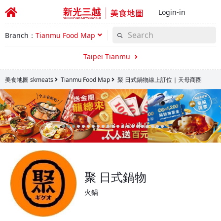
Login-in
Branch：
Tianmu Food Map
Taipei Tianmu
美食地圖 skmeats
Tianmu Food Map
聚 日式鍋物線上訂位｜天母商圈
聚 日式鍋物
火鍋