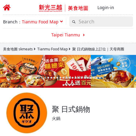
Login-in
Branch：
Tianmu Food Map
Taipei Tianmu
美食地圖 skmeats
Tianmu Food Map
聚 日式鍋物線上訂位｜天母商圈
聚 日式鍋物
火鍋