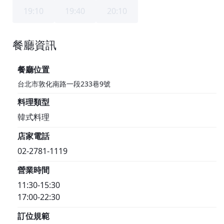
19:10
19:40
20:10
餐廳資訊
1F
餐廳位置
台北市敦化南路一段233巷9號
料理類型
韓式料理
店家電話
02-2781-1119
營業時間
11:30-15:30
17:00-22:30
訂位規範