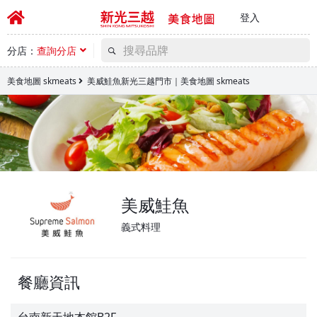
登入
分店：
查詢分店
美食地圖 skmeats
美威鮭魚新光三越門市｜美食地圖 skmeats
美威鮭魚
義式料理
餐廳資訊