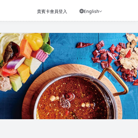
貴賓卡會員登入
English