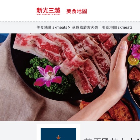
美食地圖 skmeats
草原風蒙古火鍋｜美食地圖 skmeats