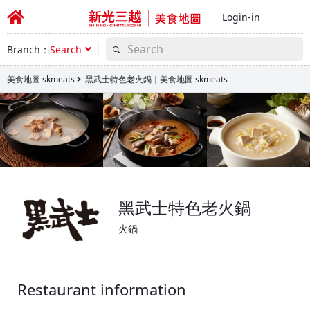
Login-in
Branch：
Search
美食地圖 skmeats
黑武士特色老火鍋｜美食地圖 skmeats
黑武士特色老火鍋
火鍋
Restaurant information