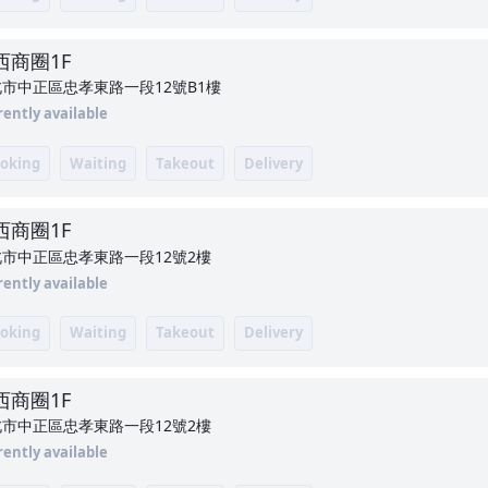
西商圈
1F
市中正區忠孝東路一段12號B1樓
rently available
oking
Waiting
Takeout
Delivery
西商圈
1F
市中正區忠孝東路一段12號2樓
rently available
oking
Waiting
Takeout
Delivery
西商圈
1F
市中正區忠孝東路一段12號2樓
rently available