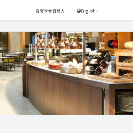
貴賓卡會員登入
English