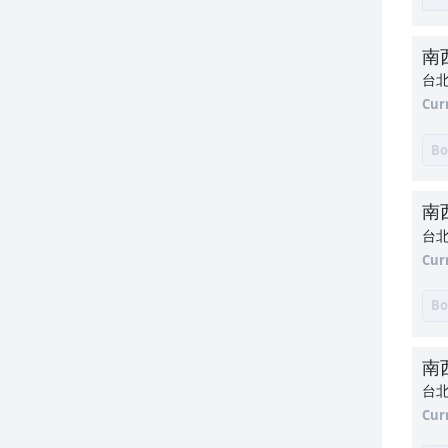
南
台北
Cur
Bo
南
台北
Cur
Bo
南
台北
Cur