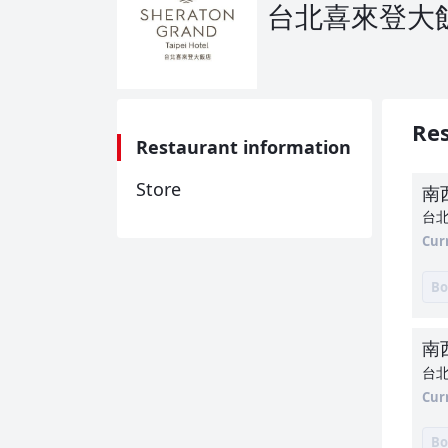
台北喜來登大飯店S
Res
Restaurant information
Store
南
台北
Cur
Bo
南
台北
Cur
Bo