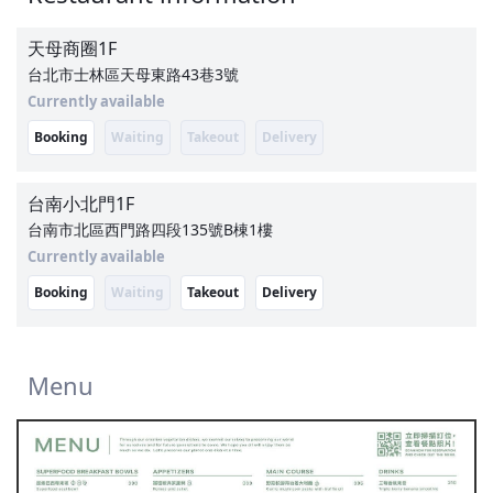
天母商圈
1F
台北市士林區天母東路43巷3號
Currently available
Booking
Waiting
Takeout
Delivery
台南小北門
1F
台南市北區西門路四段135號B棟1樓
Currently available
Booking
Waiting
Takeout
Delivery
Menu