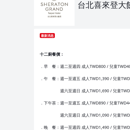
台北喜來登大飯店S
最新消息
十二廚餐價：
．早 餐：週二至週四 成人TWD800 / 兒童TWD4
．午 餐：週一至週五 成人TWD1,390 / 兒童TWD
週六至週日 成人TWD1,690 / 兒童TWD8
．下午茶：週一至週五 成人TWD890 / 兒童TWD4
週六至週日 成人TWD1,090 / 兒童TWD5
．晚 餐：週一至週四 成人TWD1,490 / 兒童TWD