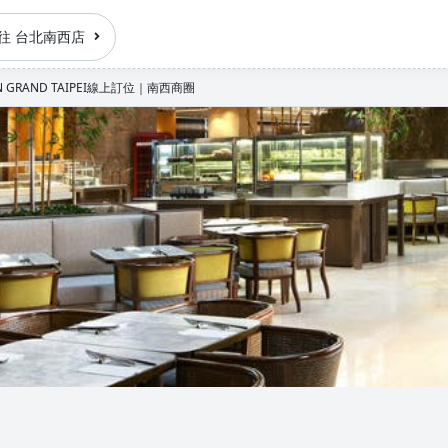
往 台北南西店
 GRAND TAIPEI線上訂位｜南西商圈