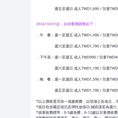
週五至週日 成人TWD1,690 / 兒童TWD8
2024/10/01起，自助餐價調整如下：
．午 餐：週一至週五 成人TWD1,490 / 兒童TWD
週六至週日 成人TWD1,790 / 兒童TWD8
．下午茶：週一至週五 成人TWD990 / 兒童TWD4
週六至週日 成人TWD1,190 / 兒童TWD5
．晚 餐：週一至週四 成人TWD1,590 / 兒童TWD
週五至週日 成人TWD1,790 / 兒童TWD8
*以上價格需另加一成服務費，以現場公告為主，
*假日包含國定假日及彈性放假日;補班課若為週六
*孩童收費標準：0-5歲免費，6-12歲以兒童價收
*早餐時段每週週五、週六、週日、週一、國定假