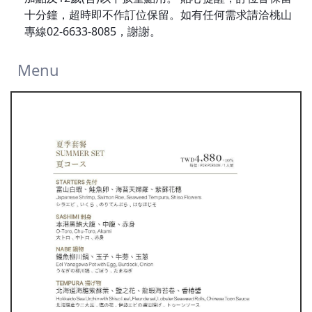
十分鐘，超時即不作訂位保留。如有任何需求請洽桃山
專線02-6633-8085，謝謝。
Menu