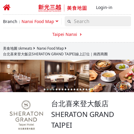
Login-in
Branch：
Nanxi Food Map
Taipei Nanxi
美食地圖 skmeats
Nanxi Food Map
台北喜來登大飯店SHERATON GRAND TAIPEI線上訂位｜南西商圈
台北喜來登大飯店
SHERATON GRAND
TAIPEI