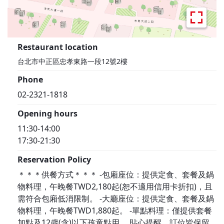
Restaurant location
台北市中正區忠孝東路一段12號2樓
Phone
02-2321-1818
Opening hours
11:30-14:00
17:30-21:30
Reservation Policy
＊＊＊供餐方式＊＊＊ -包廂座位：提供定食、套餐及鍋
物料理，午晚餐TWD2,180起(恕不適用信用卡折扣)，且
需符合包廂低消限制。 -大廳座位：提供定食、套餐及鍋
物料理，午晚餐TWD1,880起。 -單點料理：僅提供套餐
加點及12歲(含)以下孩童點用。 貼心提醒，訂位皆保留