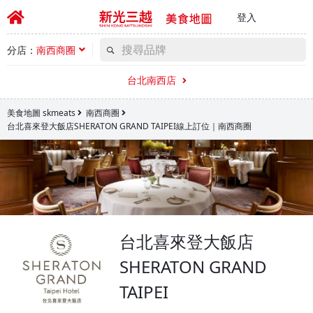
登入
分店：
南西商圈
台北南西店
美食地圖 skmeats
南西商圈
台北喜來登大飯店SHERATON GRAND TAIPEI線上訂位｜南西商圈
台北喜來登大飯店
SHERATON GRAND
TAIPEI