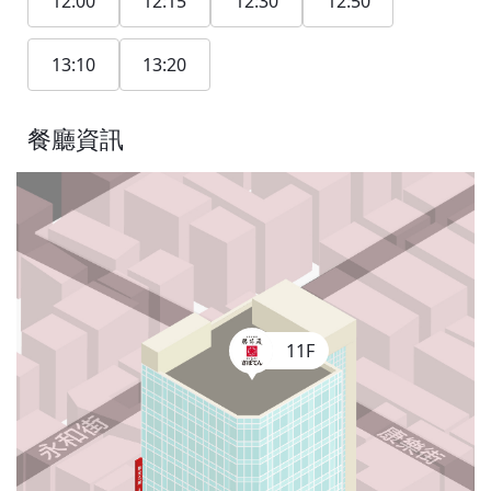
12:00
12:15
12:30
12:50
13:10
13:20
餐廳資訊
11F