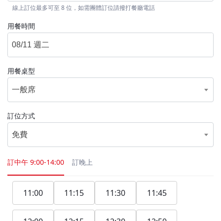
線上訂位最多可至 8 位，如需團體訂位請撥打餐廳電話
用餐時間
用餐桌型
一般席
訂位方式
免費
訂中午
9:00-14:00
訂晚上
11:00
11:15
11:30
11:45