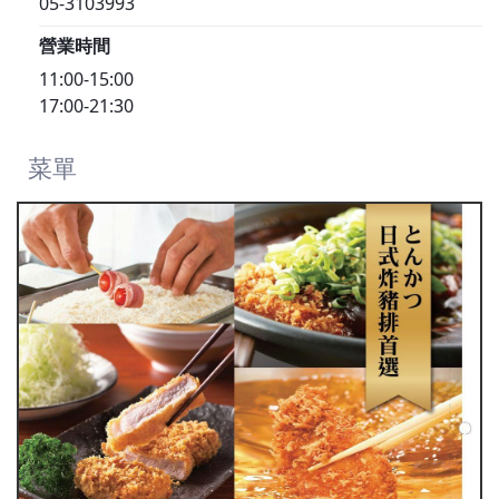
05-3103993
營業時間
11:00-15:00
17:00-21:30
菜單