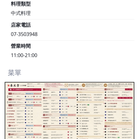
料理類型
中式料理
店家電話
07-3503948
營業時間
11:00-21:00
菜單