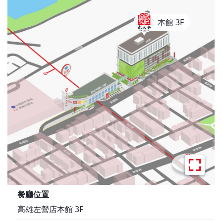
本館 3F
餐廳位置
高雄左營店本館 3F