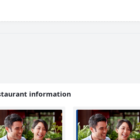
taurant information