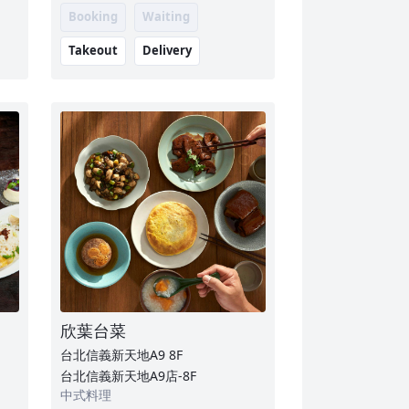
Booking
Waiting
Takeout
Delivery
欣葉台菜
台北信義新天地A9
8F
台北信義新天地A9店-8F
中式料理