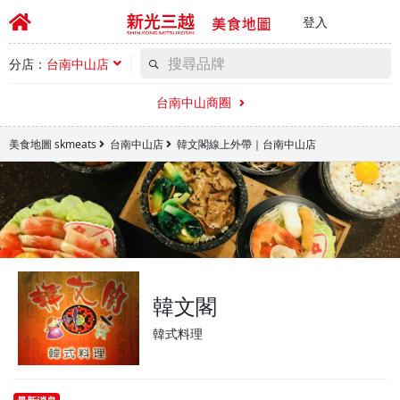
登入
分店：
台南中山店
台南中山商圈
美食地圖 skmeats
台南中山店
韓文閣線上外帶｜台南中山店
韓文閣
韓式料理