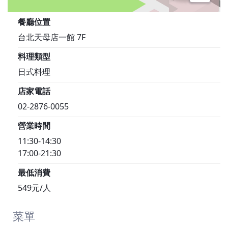
餐廳位置
台北天母店一館 7F
料理類型
日式料理
店家電話
02-2876-0055
營業時間
11:30-14:30
17:00-21:30
最低消費
549元/人
菜單