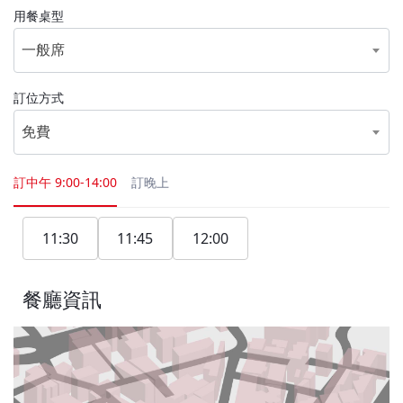
用餐桌型
一般席
訂位方式
免費
訂中午
9:00-14:00
訂晚上
11:30
11:45
12:00
餐廳資訊