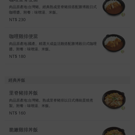
肉品原產地:台灣豬。經典熟成里脊豬排搭配勝博殿日式
咖哩醬。附餐：味噌湯、米飯。
NT$ 230
咖哩雞排便當
肉品原產地:國產。精選大成益活雞搭配勝博殿日式咖哩
醬。附餐：味噌湯、米飯。
NT$ 180
經典丼飯
里脊豬排丼飯
肉品原產地:台灣豬。熟成里脊豬排以日式傳統蛋燒煮
製。附餐：味噌湯、米飯。
NT$ 160
脆嫩雞排丼飯