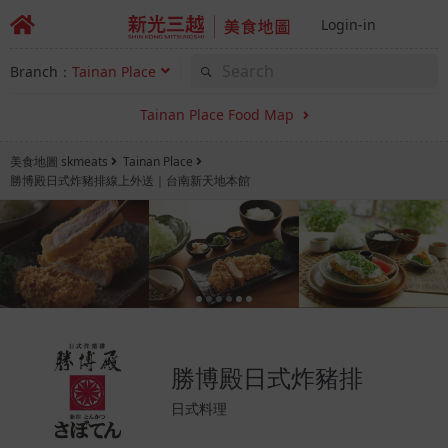
Login-in
Branch：
Tainan Place
Tainan Place Food Map
美食地圖 skmeats
Tainan Place
勝博殿日式炸豬排線上外送｜台南新天地本館
勝博殿日式炸豬排
日式料理