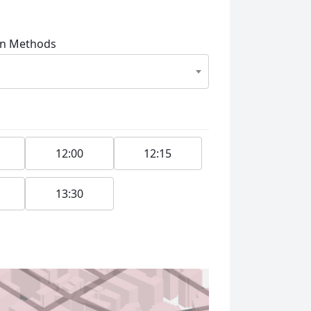
on Methods
12:00
12:15
13:30