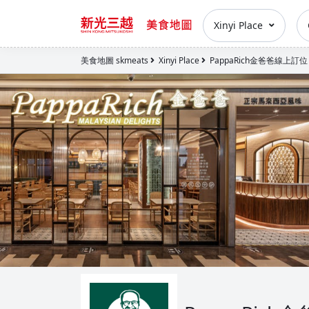
Xinyi Place
美食地圖 skmeats
Xinyi Place
PappaRich金爸爸線上