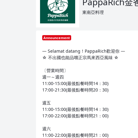
PappaRich
東南亞料理
Announcement
— Selamat datang！PappaRich歡迎你 —
☆ 不出國也能品嚐正宗馬來西亞風味 ☆
〔營業時間〕
週一～週四
11:00-15:00(最後點餐時間14：30)
17:00-21:30(最後點餐時間20：30)
週五
11:00-15:00(最後點餐時間14：30)
17:00-22:00(最後點餐時間21：00)
週六
11:00-22:00(最後點餐時間21：00)