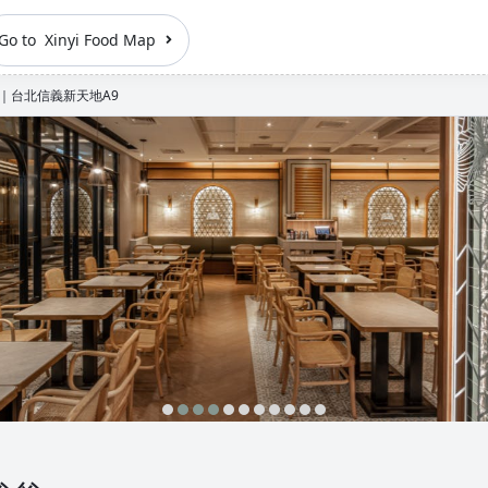
Go to Xinyi Food Map
訂位｜台北信義新天地A9