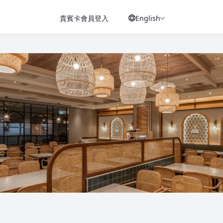
貴賓卡會員登入
English