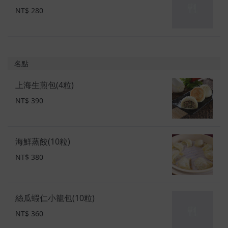
NT$ 280
名點
上海生煎包(4粒)
NT$ 390
海鮮蒸餃(10粒)
NT$ 380
絲瓜蝦仁小籠包(10粒)
NT$ 360