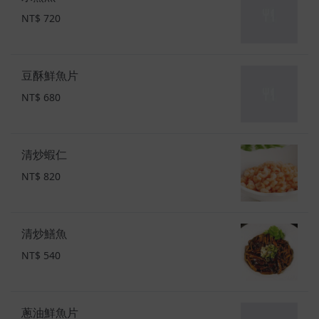
NT$ 720
豆酥鮮魚片
NT$ 680
清炒蝦仁
NT$ 820
清炒鱔魚
NT$ 540
蔥油鮮魚片