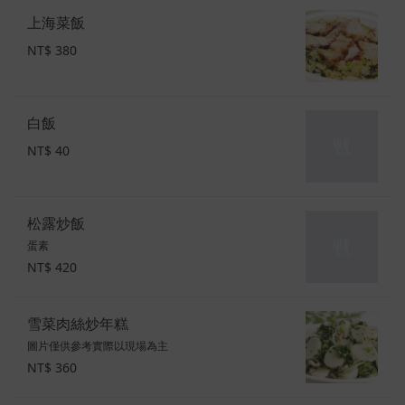
上海菜飯
NT$ 380
白飯
NT$ 40
松露炒飯
蛋素
NT$ 420
雪菜肉絲炒年糕
圖片僅供參考實際以現場為主
NT$ 360