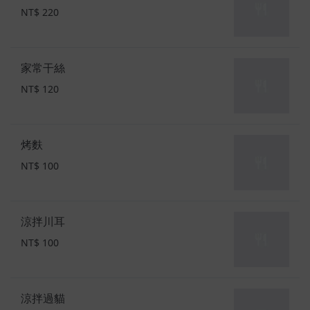
NT$ 220
家常干絲
NT$ 120
烤麩
NT$ 100
涼拌川耳
NT$ 100
涼拌過貓