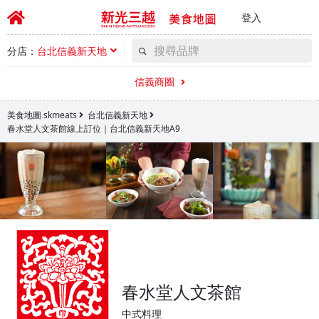
登入
分店：
台北信義新天地
信義商圈
美食地圖 skmeats
台北信義新天地
春水堂人文茶館線上訂位｜台北信義新天地A9
春水堂人文茶館
中式料理