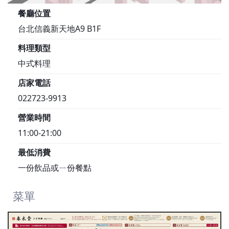
餐廳位置
台北信義新天地A9 B1F
料理類型
中式料理
店家電話
022723-9913
營業時間
11:00-21:00
最低消費
一份飲品或ㄧ份餐點
菜單