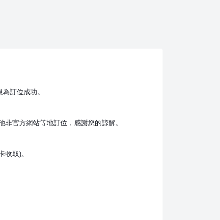
視為訂位成功。
他非官方網站等地訂位，感謝您的諒解。
卡收取)。