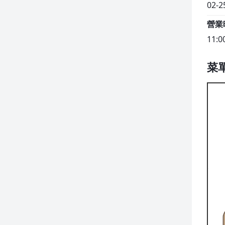
02-2
營業
11:0
菜