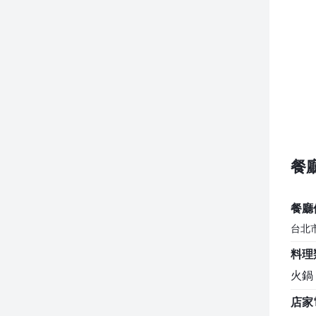
餐
餐廳
台北
料理
火鍋
店家