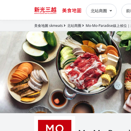
北站商圈
前
美食地圖 skmeats
北站商圈
Mo-Mo-Paradise線上候