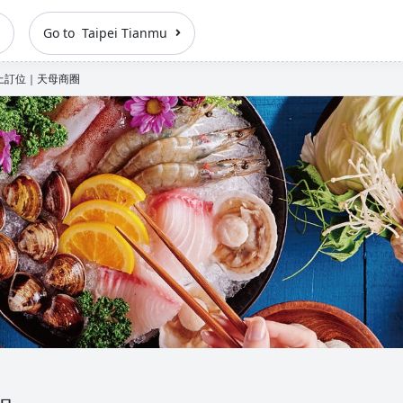
Go to Taipei Tianmu
上訂位｜天母商圈