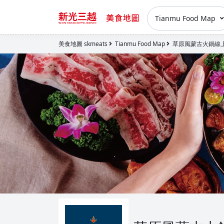
Tianmu Food Map
美食地圖 skmeats
Tianmu Food Map
草原風蒙古火鍋線