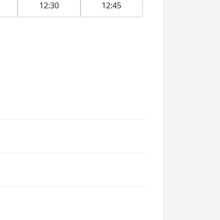
12:30
12:45