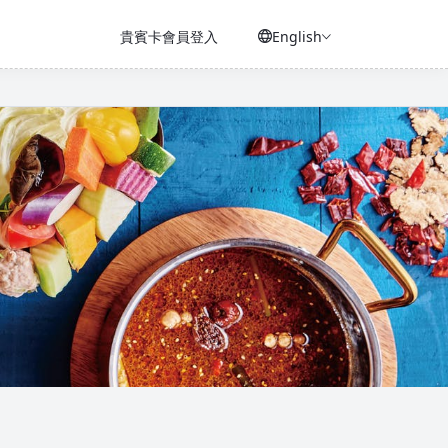
貴賓卡會員登入
English