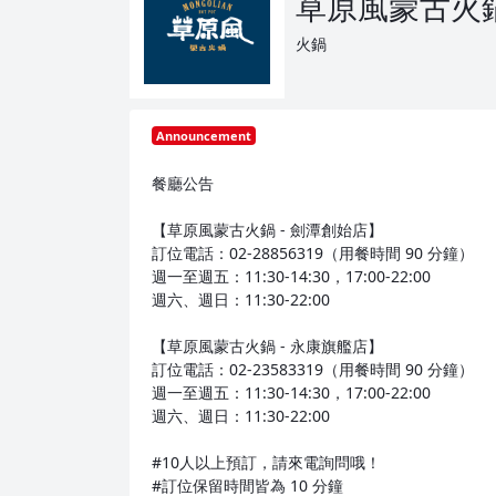
草原風蒙古火
火鍋
Announcement
餐廳公告
【草原風蒙古火鍋 - 劍潭創始店】
訂位電話：02-28856319（用餐時間 90 分鐘）
週一至週五：11:30-14:30，17:00-22:00
週六、週日：11:30-22:00
【草原風蒙古火鍋 - 永康旗艦店】
訂位電話：02-23583319（用餐時間 90 分鐘）
週一至週五：11:30-14:30，17:00-22:00
週六、週日：11:30-22:00
#10人以上預訂，請來電詢問哦！
#訂位保留時間皆為 10 分鐘