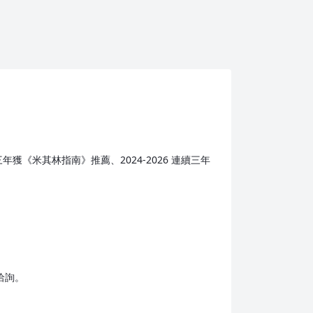
獲《米其林指南》推薦、2024-2026 連續三年
洽詢。