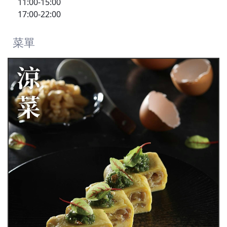
11:00-15:00
17:00-22:00
菜單