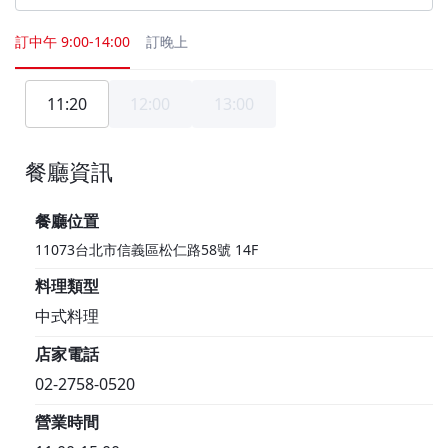
訂中午
9:00-14:00
訂晚上
11:20
12:00
13:00
餐廳資訊
1F
餐廳位置
11073台北市信義區松仁路58號 14F
料理類型
中式料理
店家電話
02-2758-0520
營業時間