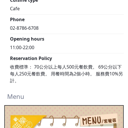
Cuisine type
Cafe
Phone
02-8786-6708
Opening hours
11:00-22:00
Reservation Policy
收費標準： 70公分以上每人500元餐飲費。 69公分以下
每人250元餐飲費。 用餐時間為2個小時。 服務費10%另
計。
Menu