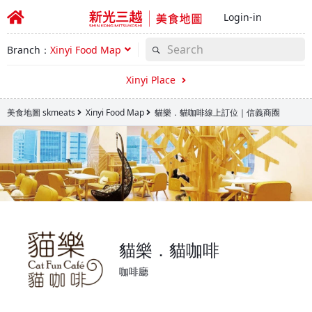
Login-in
Branch：
Xinyi Food Map
Xinyi Place
美食地圖 skmeats
Xinyi Food Map
貓樂．貓咖啡線上訂位｜信義商圈
貓樂．貓咖啡
咖啡廳