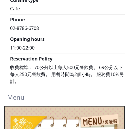
Cuisine type
Cafe
Phone
02-8786-6708
Opening hours
11:00-22:00
Reservation Policy
收費標準： 70公分以上每人500元餐飲費。 69公分以下
每人250元餐飲費。 用餐時間為2個小時。 服務費10%另
計。
Menu