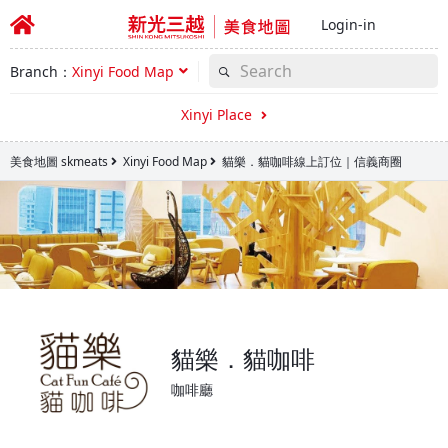
Login-in
Branch：
Xinyi Food Map
Xinyi Place
美食地圖 skmeats
Xinyi Food Map
貓樂．貓咖啡線上訂位｜信義商圈
貓樂．貓咖啡
咖啡廳