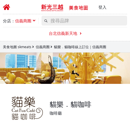
登入
分店：
信義商圈
台北信義新天地
美食地圖 skmeats
信義商圈
貓樂．貓咖啡線上訂位｜信義商圈
貓樂．貓咖啡
咖啡廳