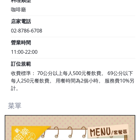
料理類型
咖啡廳
店家電話
02-8786-6708
營業時間
11:00-22:00
訂位規範
收費標準： 70公分以上每人500元餐飲費。 69公分以下
每人250元餐飲費。 用餐時間為2個小時。 服務費10%另
計。
菜單