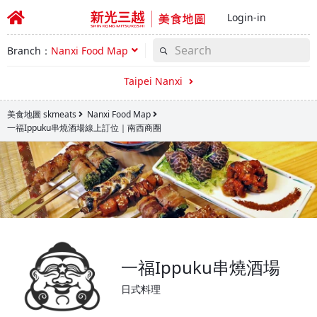
Login-in
Branch：
Nanxi Food Map
Taipei Nanxi
美食地圖 skmeats
Nanxi Food Map
一福Ippuku串燒酒場線上訂位｜南西商圈
一福Ippuku串燒酒場
日式料理