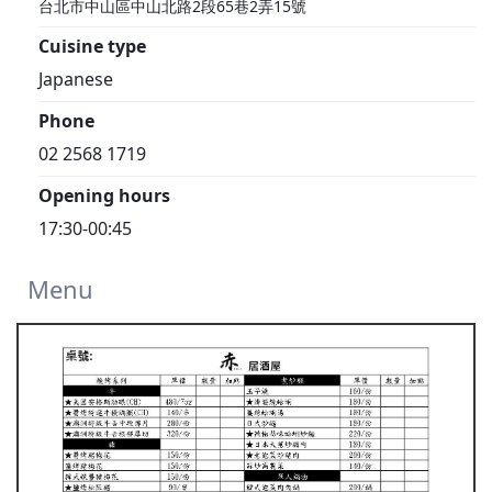
台北市中山區中山北路2段65巷2弄15號
Cuisine type
Japanese
Phone
02 2568 1719
Opening hours
17:30-00:45
Menu