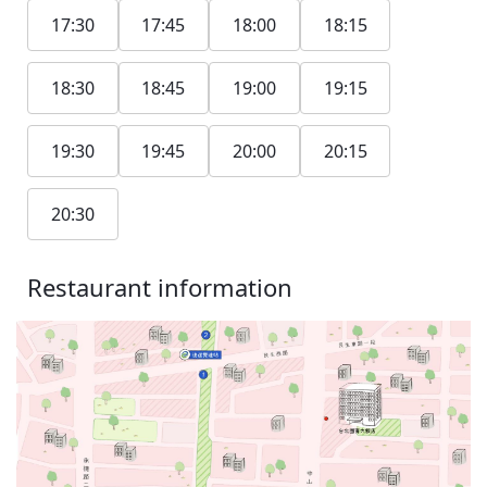
17:30
17:45
18:00
18:15
18:30
18:45
19:00
19:15
19:30
19:45
20:00
20:15
20:30
Restaurant information