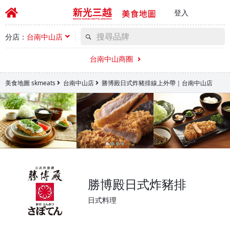
登入
分店：
台南中山店
台南中山商圈
美食地圖 skmeats
台南中山店
勝博殿日式炸豬排線上外帶｜台南中山店
勝博殿日式炸豬排
日式料理