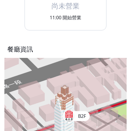
尚未營業
11:00
開始營業
餐廳資訊
B2F