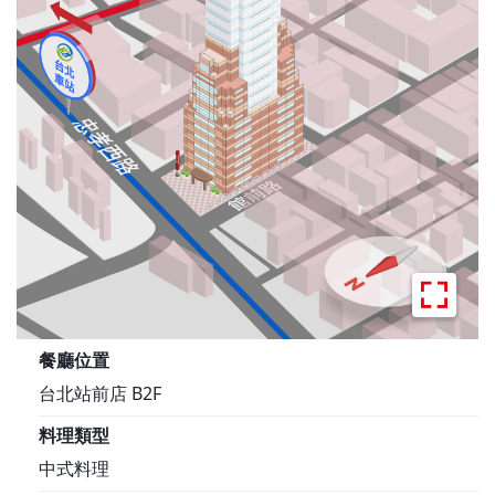
餐廳位置
台北站前店 B2F
料理類型
中式料理