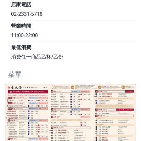
店家電話
02-2331-5718
營業時間
11:00-22:00
最低消費
消費任一商品乙杯/乙份
菜單