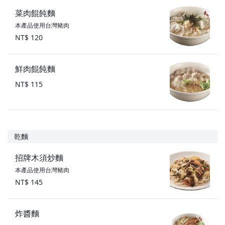
菜肉餛飩麵
本產品使用台灣豬肉
NT$ 120
鮮肉餛飩麵
NT$ 115
乾麵
招牌木須炒麵
本產品使用台灣豬肉
NT$ 145
炸醬麵