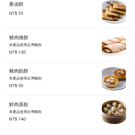
蔥油餅
NT$ 55
豬肉捲餅
本產品使用台灣豬肉
NT$ 130
豬肉餡餅
本產品使用台灣豬肉
NT$ 50
鮮肉蒸餃
本產品使用台灣豬肉
NT$ 140