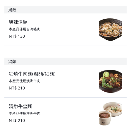
湯餃
酸辣湯餃
本產品使用台灣豬肉
NT$ 130
湯麵
紅燒牛肉麵(粗麵/細麵)
本產品使用澳洲牛肉
NT$ 210
清燉牛盅麵
本產品使用澳洲牛肉
NT$ 210