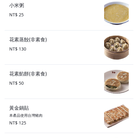
小米粥
NT$ 25
花素蒸餃(非素食)
NT$ 130
花素餡餅(非素食)
NT$ 50
黃金鍋貼
本產品使用台灣豬肉
NT$ 125