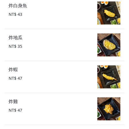
炸白身魚
NT$ 43
炸地瓜
NT$ 35
炸蝦
NT$ 47
炸雞
NT$ 47