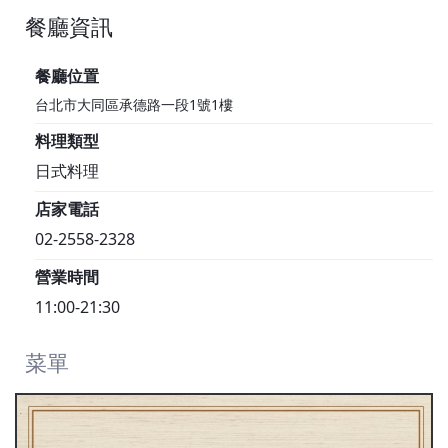
餐廳資訊
1F
餐廳位置
台北市大同區承德路一段1號1樓
料理類型
日式料理
店家電話
02-2558-2328
營業時間
11:00-21:30
菜單