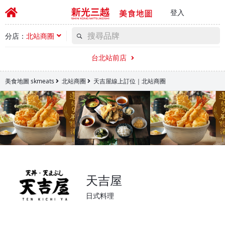
登入
分店：
北站商圈
台北站前店
美食地圖 skmeats
北站商圈
天吉屋線上訂位｜北站商圈
天吉屋
日式料理