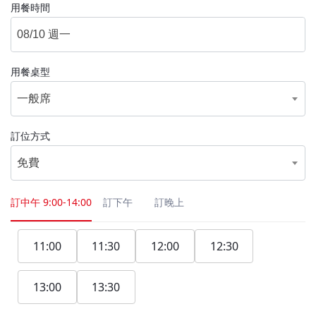
用餐時間
用餐桌型
一般席
訂位方式
免費
訂中午
9:00-14:00
訂下午
訂晚上
11:00
11:30
12:00
12:30
13:00
13:30