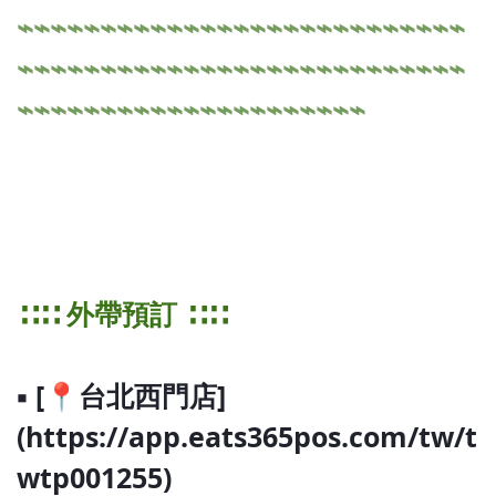
⌁⌁⌁⌁⌁⌁⌁⌁⌁⌁⌁⌁⌁⌁⌁⌁⌁⌁⌁⌁⌁⌁⌁⌁⌁⌁⌁
⌁⌁⌁⌁⌁⌁⌁⌁⌁⌁⌁⌁⌁⌁⌁⌁⌁⌁⌁⌁⌁⌁⌁⌁⌁⌁⌁
⌁⌁⌁⌁⌁⌁⌁⌁⌁⌁⌁⌁⌁⌁⌁⌁⌁⌁⌁⌁⌁
∷∷ 外帶預訂 ∷∷
▪ [📍台北西門店]
(https://app.eats365pos.com/tw/t
wtp001255)