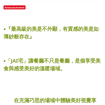
Announcement
▪️『最高級的美是不外顯，有質感的美是如
薄紗般存在』
▪️「JAI宅」讓餐廳不只是餐廳，是個享受美
食與感受美好的溫暖場域。
在充滿巧思的場域中體驗美好視覺享