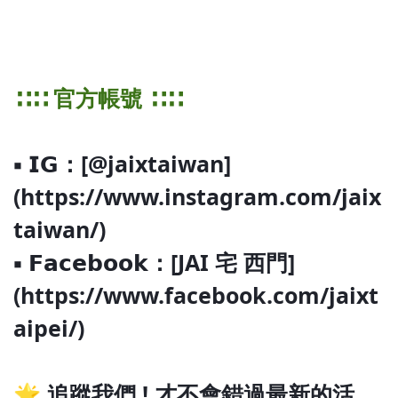
∷∷ 官方帳號 ∷∷
▪ 𝗜𝗚：[@jaixtaiwan]
(https://www.instagram.com/jaix
taiwan/)
▪ 𝗙𝗮𝗰𝗲𝗯𝗼𝗼𝗸：[JAI 宅 西門]
(https://www.facebook.com/jaixt
aipei/)
🌟 追蹤我們 ! 才不會錯過最新的活