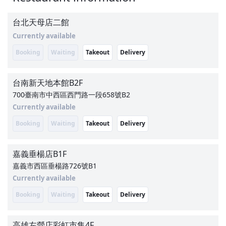
台北天母店二館
Currently available
Booking
Waiting
Takeout
Delivery
台南新天地本館
B2F
700臺南市中西區西門路一段658號B2
Currently available
Booking
Waiting
Takeout
Delivery
嘉義垂楊店
B1F
嘉義市西區垂楊路726號B1
Currently available
Booking
Waiting
Takeout
Delivery
高雄左營店彩虹市集
4F