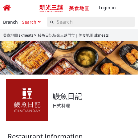
Login-in
Branch：
Search
美食地圖 skmeats
鰻魚日記新光三越門市｜美食地圖 skmeats
鰻魚日記
日式料理
Restaurant information