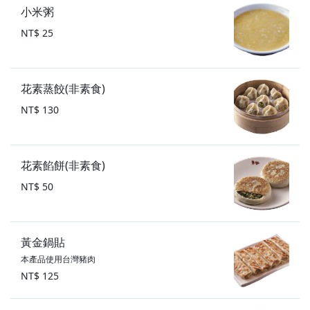
小米粥
NT$ 25
花素蒸餃(非素食)
NT$ 130
花素餡餅(非素食)
NT$ 50
黃金鍋貼
本產品使用台灣豬肉
NT$ 125