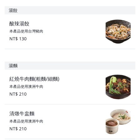
湯餃
酸辣湯餃
本產品使用台灣豬肉
NT$ 130
湯麵
紅燒牛肉麵(粗麵/細麵)
本產品使用澳洲牛肉
NT$ 210
清燉牛盅麵
本產品使用澳洲牛肉
NT$ 210