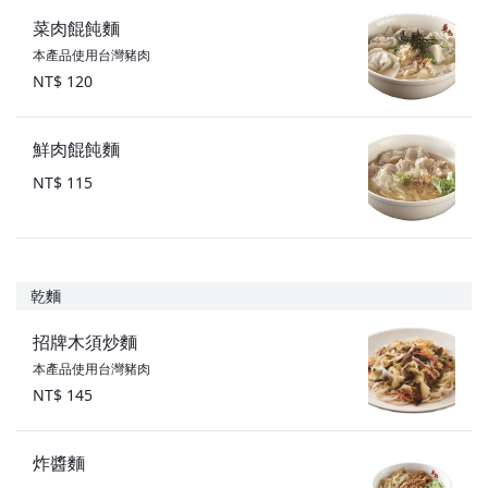
菜肉餛飩麵
本產品使用台灣豬肉
NT$ 120
鮮肉餛飩麵
NT$ 115
乾麵
招牌木須炒麵
本產品使用台灣豬肉
NT$ 145
炸醬麵