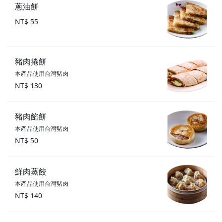
蔥油餅
NT$ 55
豬肉捲餅
本產品使用台灣豬肉
NT$ 130
豬肉餡餅
本產品使用台灣豬肉
NT$ 50
鮮肉蒸餃
本產品使用台灣豬肉
NT$ 140